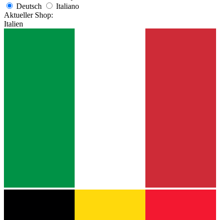
Deutsch
Italiano
Aktueller Shop:
Italien