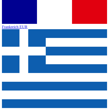
Frankreich
EUR