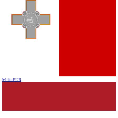
Malta
EUR