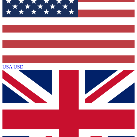
USA
USD