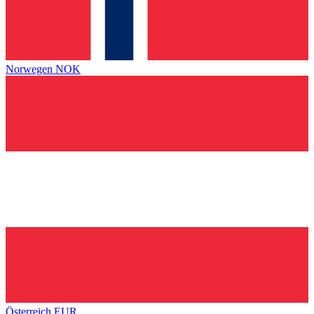
Norwegen
NOK
Österreich
EUR