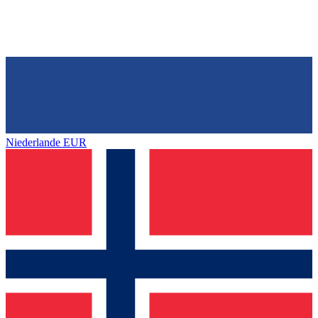
Niederlande
EUR