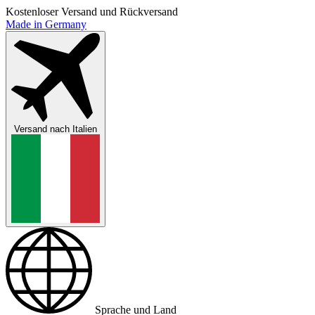
Kostenloser Versand und Rückversand
Made in Germany
Versand nach
Italien
Sprache und Land