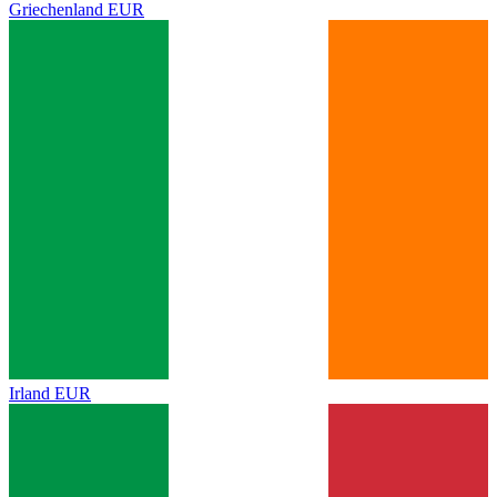
Griechenland
EUR
Irland
EUR