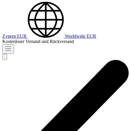
Zypern
EUR
Worldwide
EUR
Kostenloser Versand und Rückversand