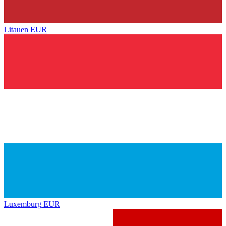
Litauen
EUR
Luxemburg
EUR