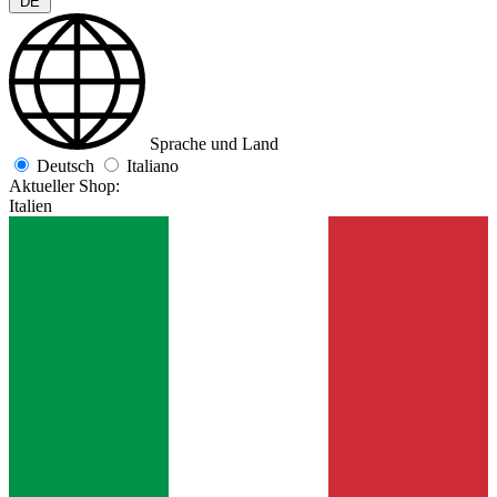
DE
Sprache und Land
Deutsch
Italiano
Aktueller Shop:
Italien