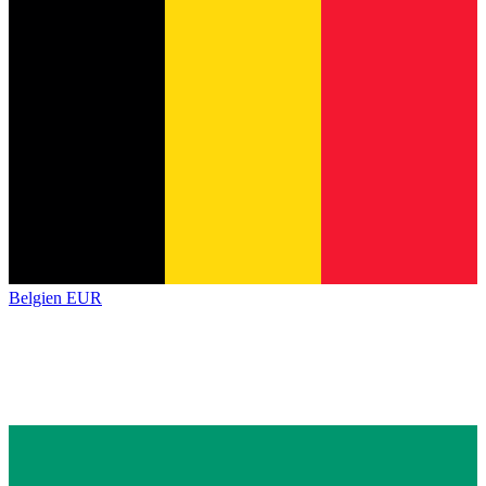
Belgien
EUR