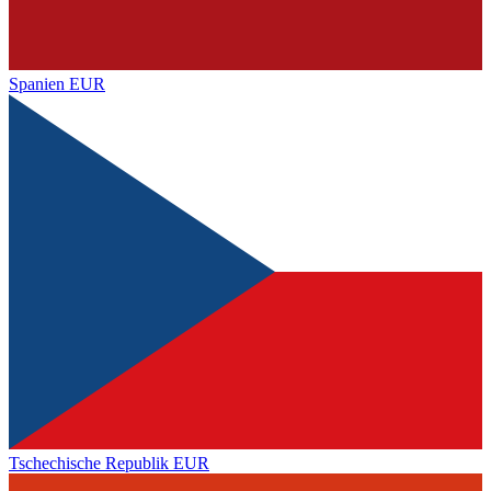
Spanien
EUR
Tschechische Republik
EUR