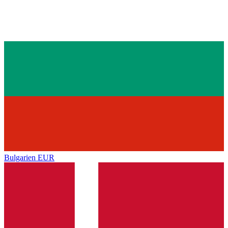
Bulgarien
EUR