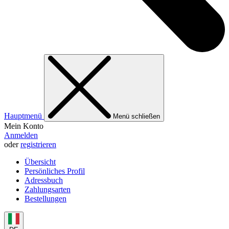
Hauptmenü
Menü schließen
Mein Konto
Anmelden
oder
registrieren
Übersicht
Persönliches Profil
Adressbuch
Zahlungsarten
Bestellungen