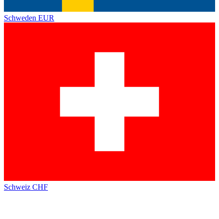
Schweden
EUR
Schweiz
CHF