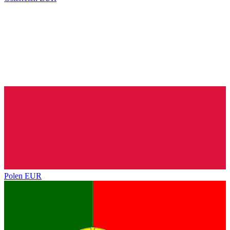
Polen
EUR