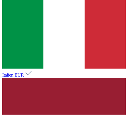
Italien
EUR