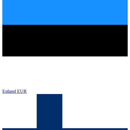
Estland
EUR