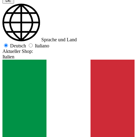
DE
Sprache und Land
Deutsch
Italiano
Aktueller Shop:
Italien