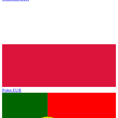
Polen
EUR