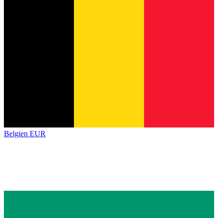
Belgien
EUR