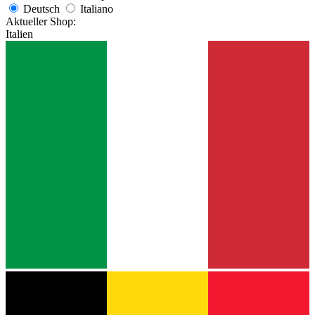
Deutsch
Italiano
Aktueller Shop:
Italien