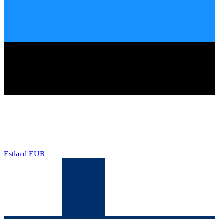
Estland
EUR