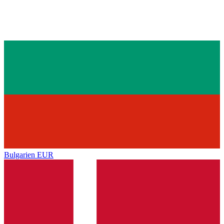
Bulgarien
EUR