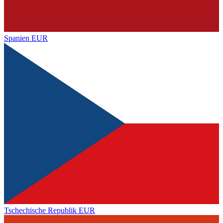
Spanien
EUR
Tschechische Republik
EUR