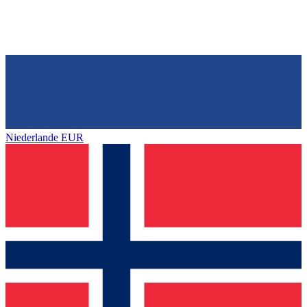
Niederlande
EUR