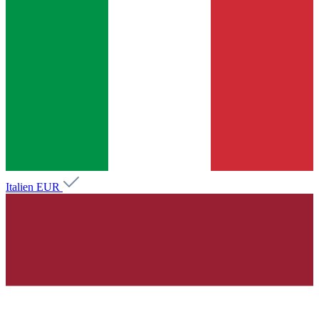
Italien
EUR