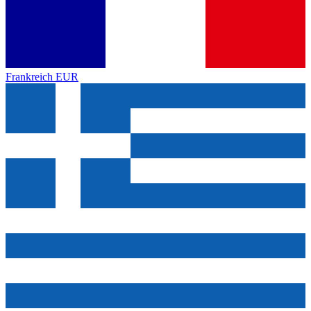
Frankreich
EUR