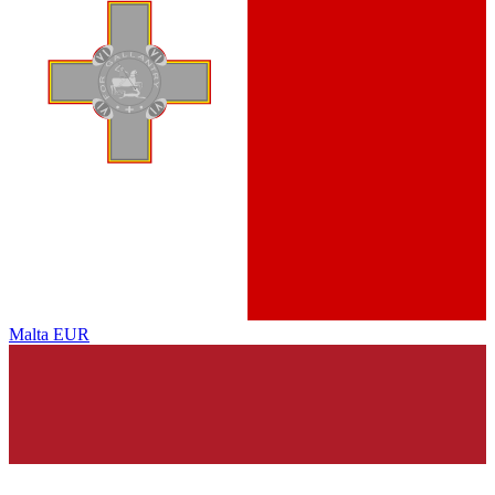
Malta
EUR