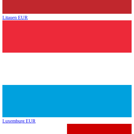
Litauen
EUR
Luxemburg
EUR