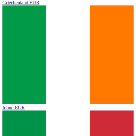
Griechenland
EUR
Irland
EUR