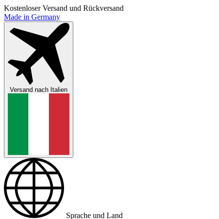
Kostenloser Versand und Rückversand
Made in Germany
Versand nach
Italien
Sprache und Land