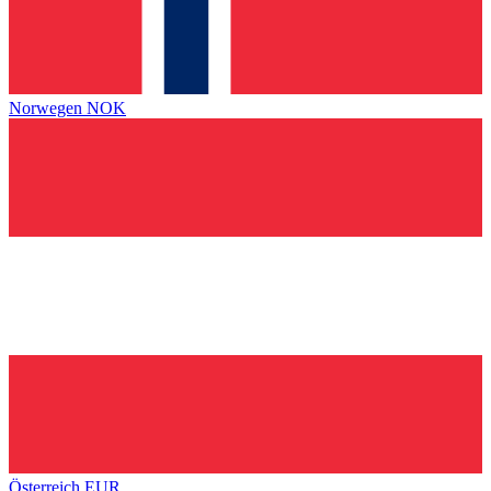
Norwegen
NOK
Österreich
EUR