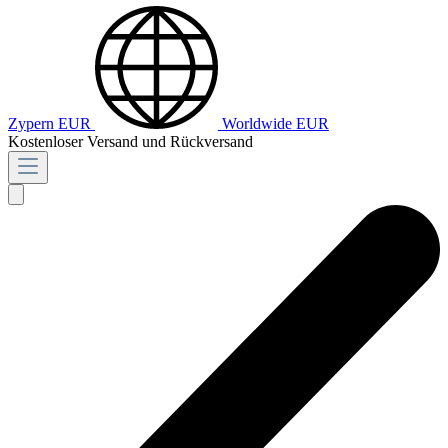
Zypern
EUR
Worldwide
EUR
Kostenloser Versand und Rückversand