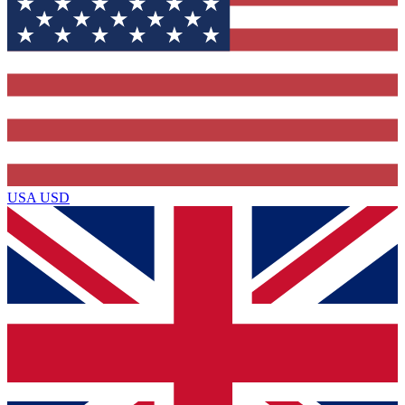
USA
USD