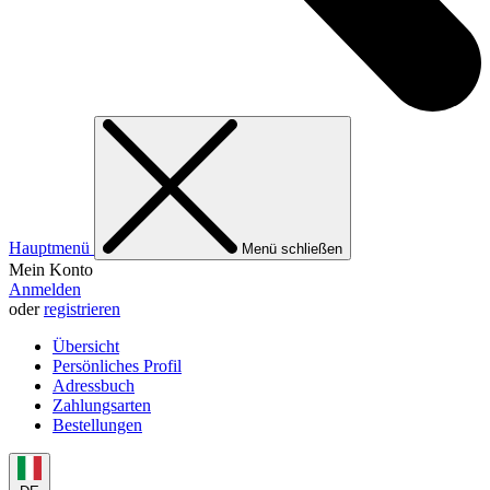
Hauptmenü
Menü schließen
Mein Konto
Anmelden
oder
registrieren
Übersicht
Persönliches Profil
Adressbuch
Zahlungsarten
Bestellungen