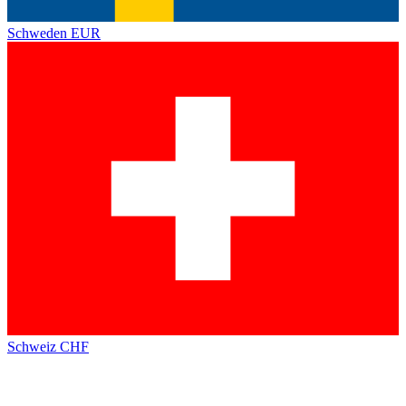
Schweden
EUR
Schweiz
CHF