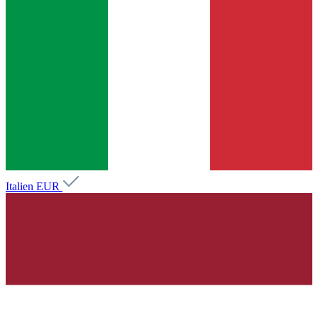
Italien
EUR