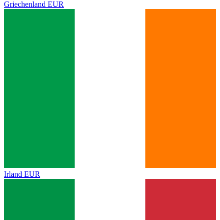
Griechenland
EUR
Irland
EUR