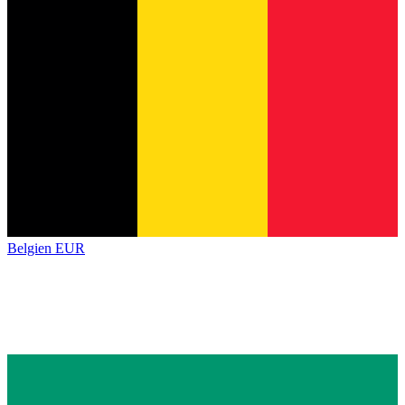
Belgien
EUR