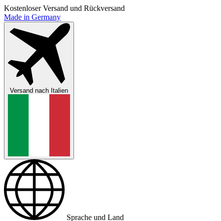
Kostenloser Versand und Rückversand
Made in Germany
Versand nach
Italien
Sprache und Land