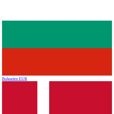
Bulgarien
EUR