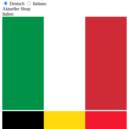
Deutsch
Italiano
Aktueller Shop:
Italien