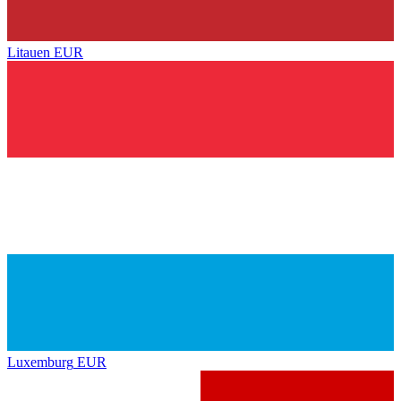
Litauen
EUR
Luxemburg
EUR