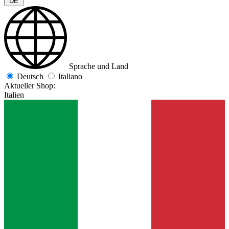
DE
Sprache und Land
Deutsch
Italiano
Aktueller Shop:
Italien