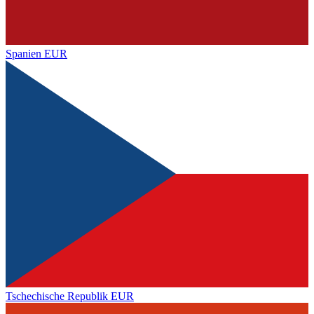
Spanien
EUR
Tschechische Republik
EUR