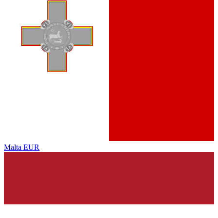
Malta
EUR