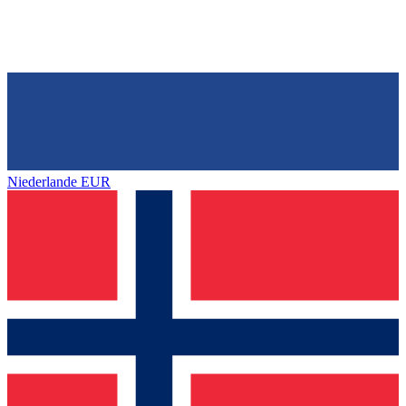
Niederlande
EUR