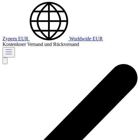
Zypern
EUR
Worldwide
EUR
Kostenloser Versand und Rückversand