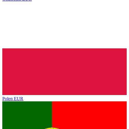
Polen
EUR