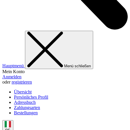
Hauptmenü
Menü schließen
Mein Konto
Anmelden
oder
registrieren
Übersicht
Persönliches Profil
Adressbuch
Zahlungsarten
Bestellungen