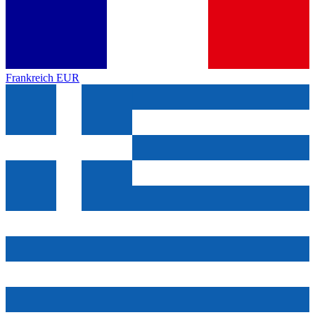
Frankreich
EUR