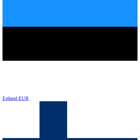
Estland
EUR