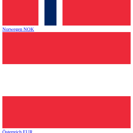
Norwegen
NOK
Österreich
EUR