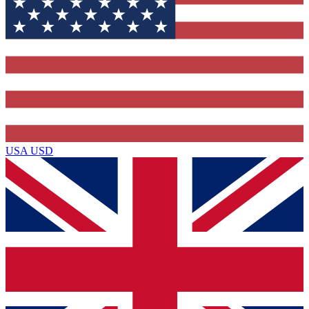
USA
USD