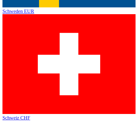
Schweden
EUR
Schweiz
CHF