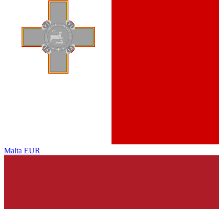
Malta
EUR