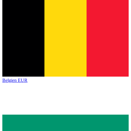
Belgien
EUR