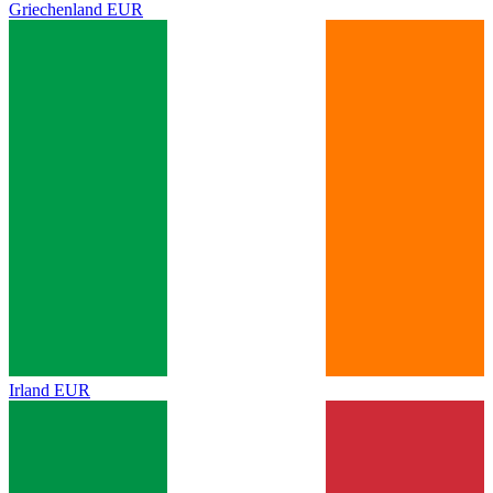
Griechenland
EUR
Irland
EUR