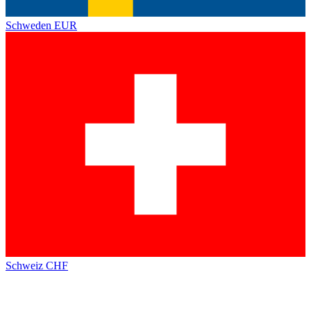
Schweden
EUR
Schweiz
CHF