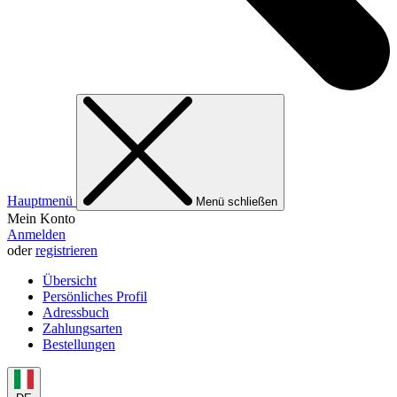
Hauptmenü
Menü schließen
Mein Konto
Anmelden
oder
registrieren
Übersicht
Persönliches Profil
Adressbuch
Zahlungsarten
Bestellungen