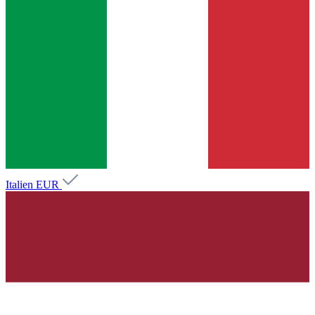
Italien
EUR