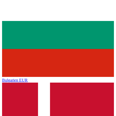
Bulgarien
EUR