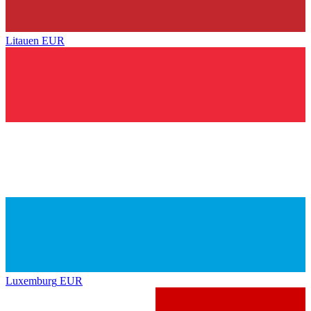
Litauen
EUR
Luxemburg
EUR