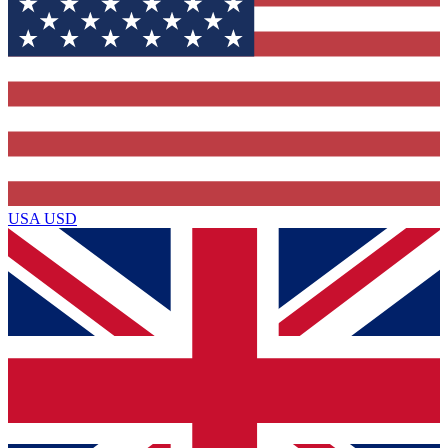
USA
USD