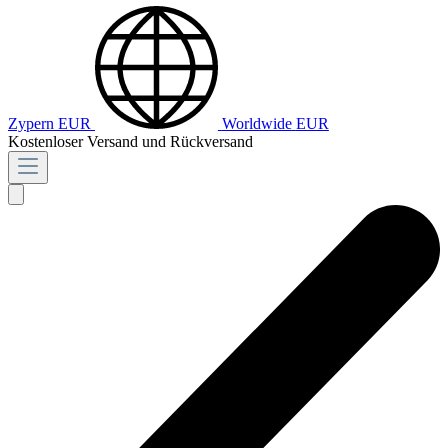
Zypern
EUR
Worldwide
EUR
Kostenloser Versand und Rückversand