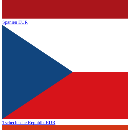
Spanien
EUR
Tschechische Republik
EUR