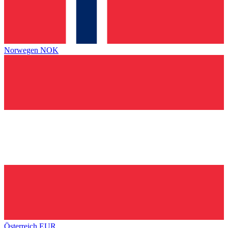
Norwegen
NOK
Österreich
EUR