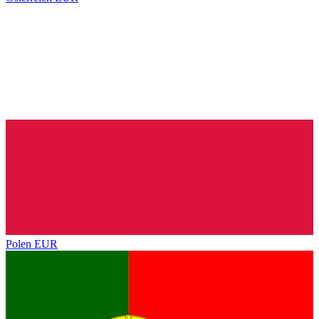
Polen
EUR