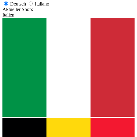
Deutsch
Italiano
Aktueller Shop:
Italien