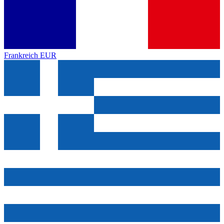
Frankreich
EUR