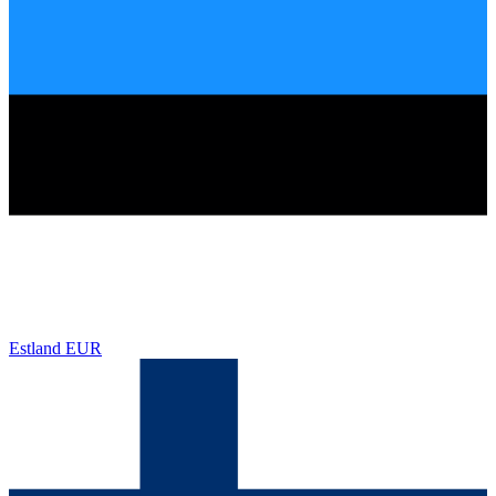
Estland
EUR