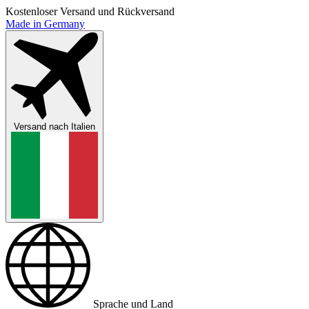
Kostenloser Versand und Rückversand
Made in Germany
Versand nach
Italien
Sprache und Land