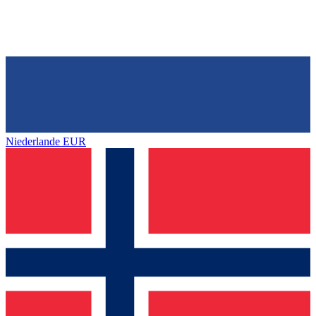
Niederlande
EUR