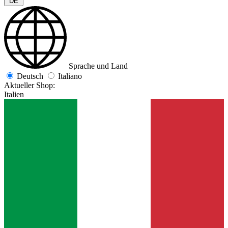
DE
Sprache und Land
Deutsch
Italiano
Aktueller Shop:
Italien