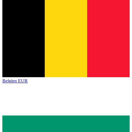
Belgien
EUR