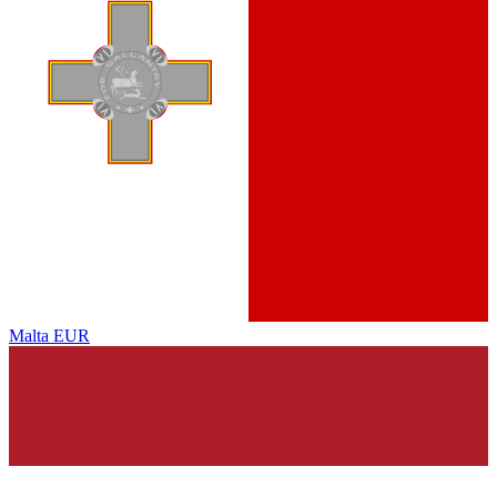
Malta
EUR