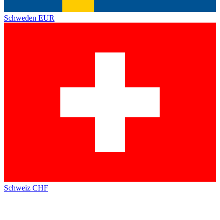
Schweden
EUR
Schweiz
CHF