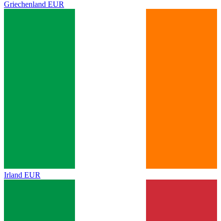
Griechenland
EUR
Irland
EUR