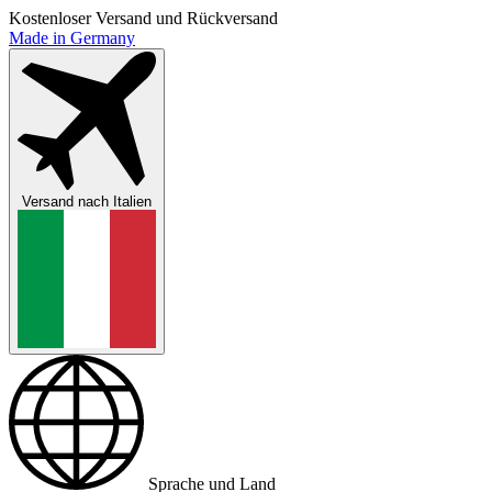
Kostenloser Versand und Rückversand
Made in Germany
Versand nach
Italien
Sprache und Land