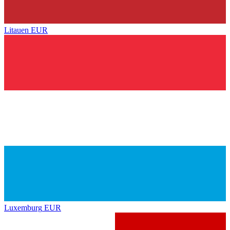
Litauen
EUR
Luxemburg
EUR