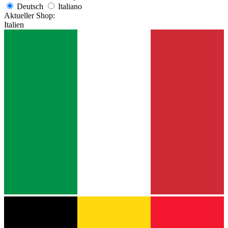
Deutsch
Italiano
Aktueller Shop:
Italien