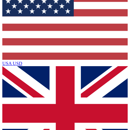
USA
USD