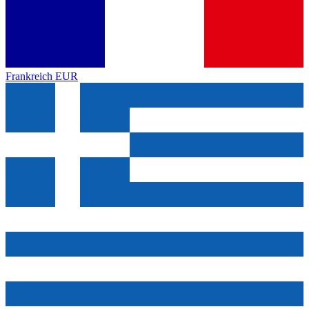
Frankreich
EUR