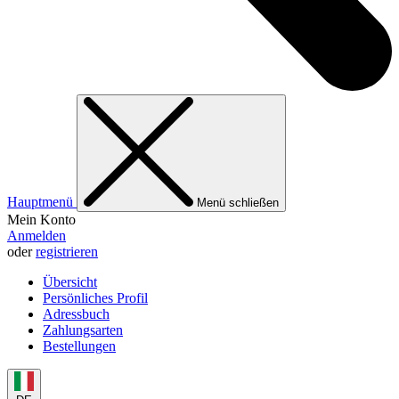
Hauptmenü
Menü schließen
Mein Konto
Anmelden
oder
registrieren
Übersicht
Persönliches Profil
Adressbuch
Zahlungsarten
Bestellungen