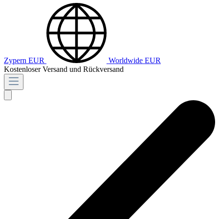
Zypern
EUR
Worldwide
EUR
Kostenloser Versand und Rückversand