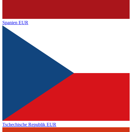
Spanien
EUR
Tschechische Republik
EUR