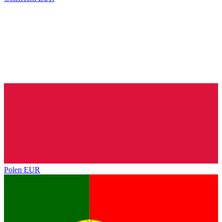
Polen
EUR