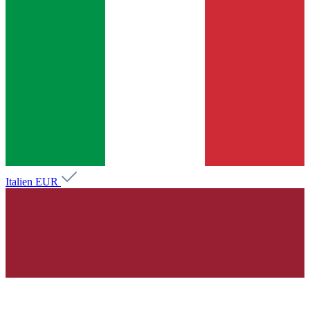
Italien
EUR