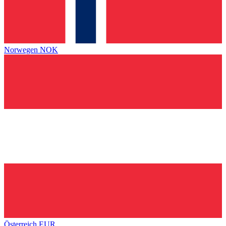
Norwegen
NOK
Österreich
EUR