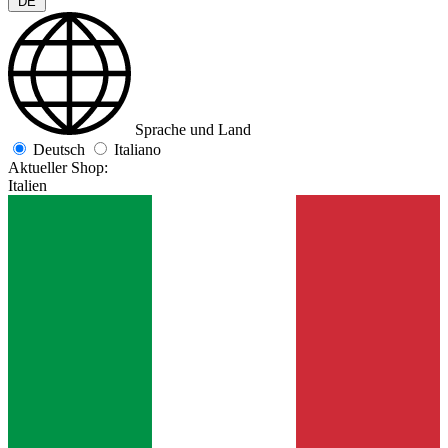
DE
Sprache und Land
Deutsch
Italiano
Aktueller Shop:
Italien