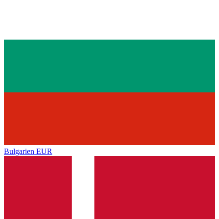
Bulgarien
EUR