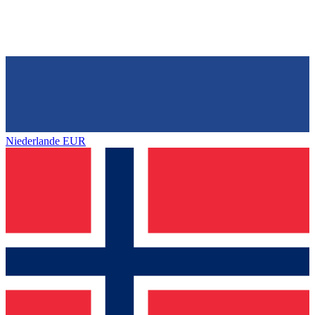
Niederlande
EUR