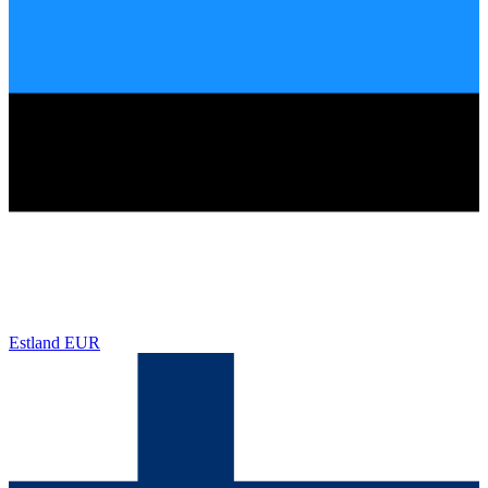
Estland
EUR