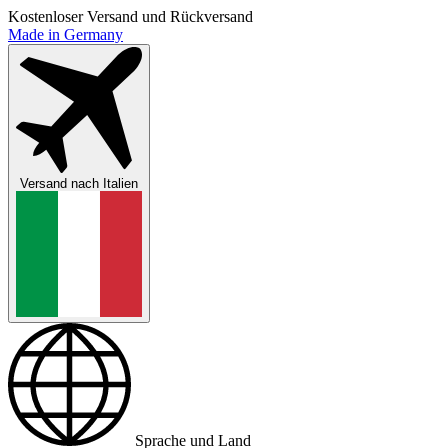
Kostenloser Versand und Rückversand
Made in Germany
Versand nach
Italien
Sprache und Land