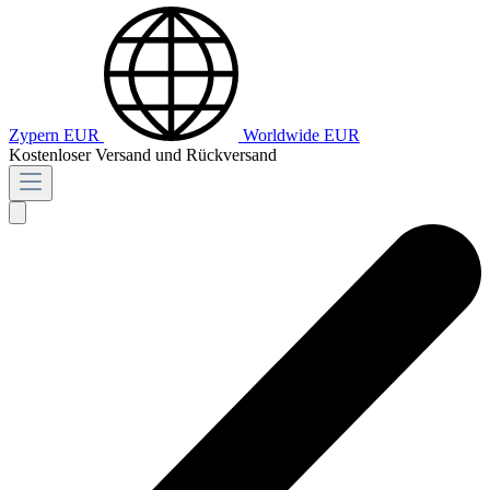
Zypern
EUR
Worldwide
EUR
Kostenloser Versand und Rückversand