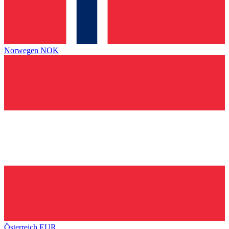
Norwegen
NOK
Österreich
EUR