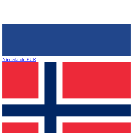
Niederlande
EUR