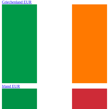
Griechenland
EUR
Irland
EUR