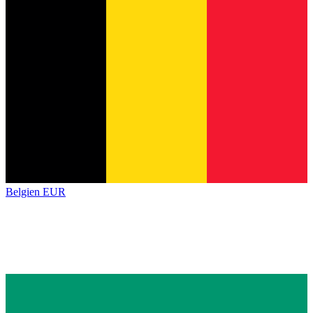
Belgien
EUR