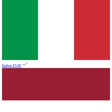
Italien
EUR