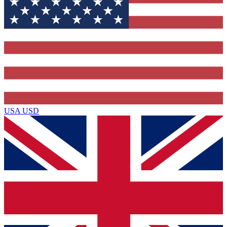
USA
USD