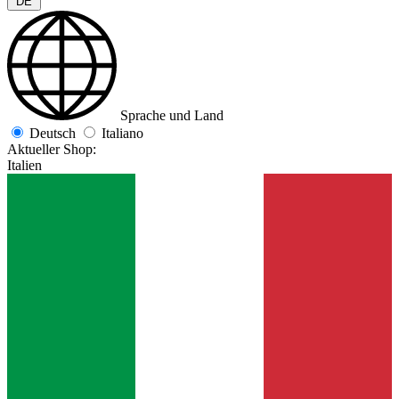
DE
Sprache und Land
Deutsch
Italiano
Aktueller Shop:
Italien