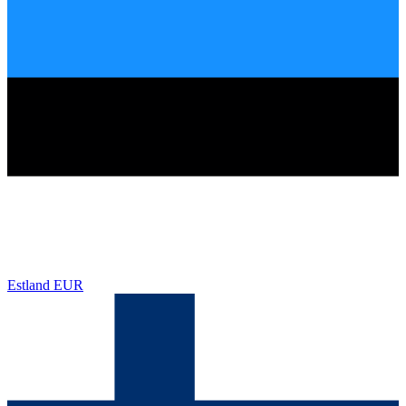
Estland
EUR