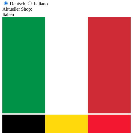
Deutsch
Italiano
Aktueller Shop:
Italien