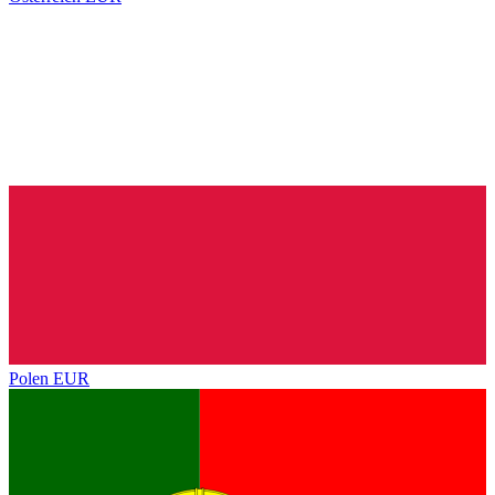
Polen
EUR