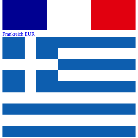
Frankreich
EUR