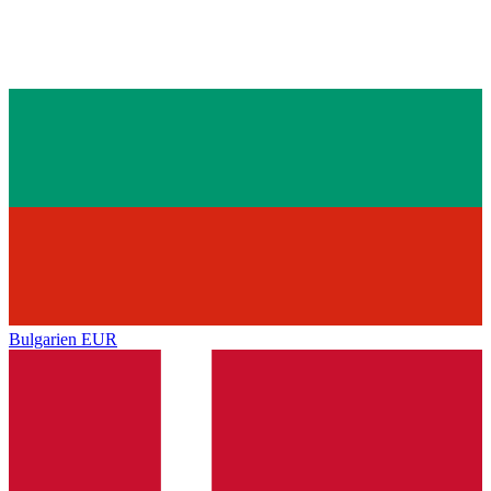
Bulgarien
EUR