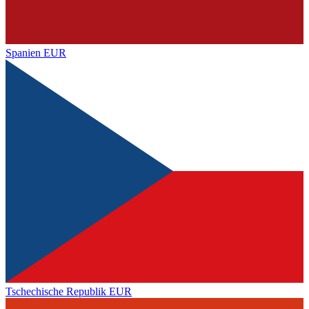
Spanien
EUR
Tschechische Republik
EUR