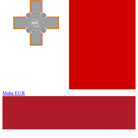
Malta
EUR