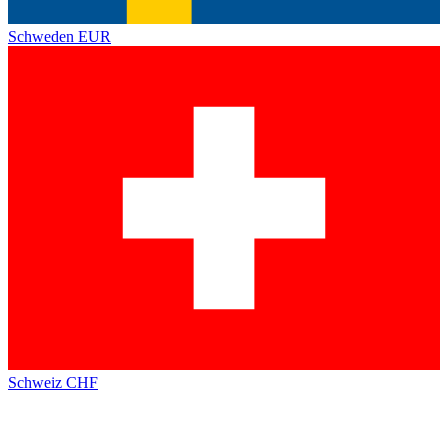
Schweden
EUR
Schweiz
CHF