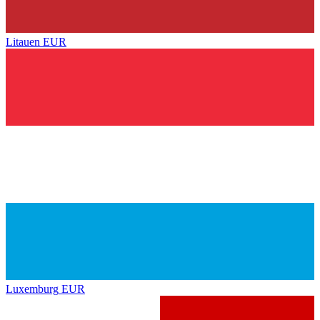
Litauen
EUR
Luxemburg
EUR