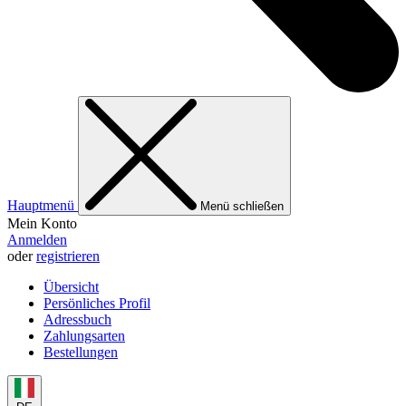
Hauptmenü
Menü schließen
Mein Konto
Anmelden
oder
registrieren
Übersicht
Persönliches Profil
Adressbuch
Zahlungsarten
Bestellungen