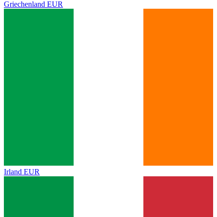
Griechenland
EUR
Irland
EUR