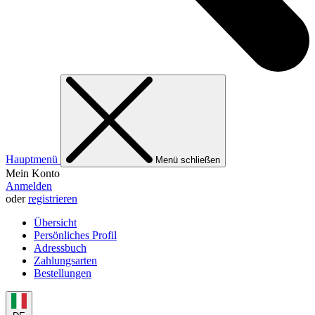
Hauptmenü
Menü schließen
Mein Konto
Anmelden
oder
registrieren
Übersicht
Persönliches Profil
Adressbuch
Zahlungsarten
Bestellungen