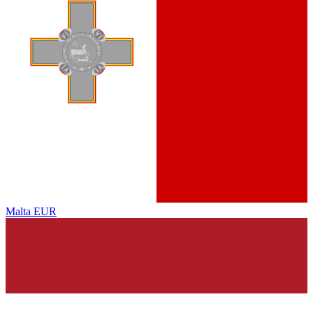
Malta
EUR