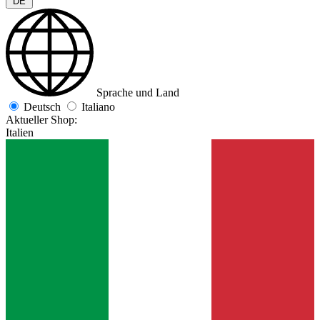
DE
Sprache und Land
Deutsch
Italiano
Aktueller Shop:
Italien