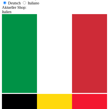
Deutsch
Italiano
Aktueller Shop:
Italien