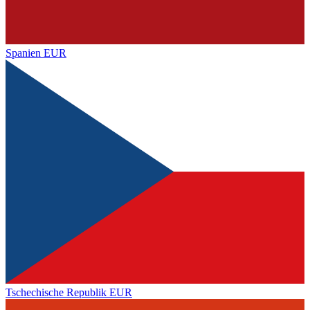
Spanien
EUR
Tschechische Republik
EUR