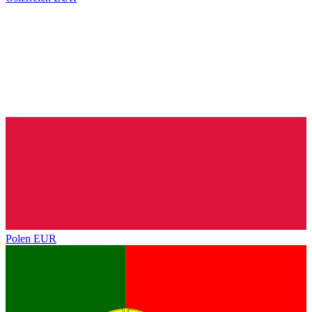
Polen
EUR