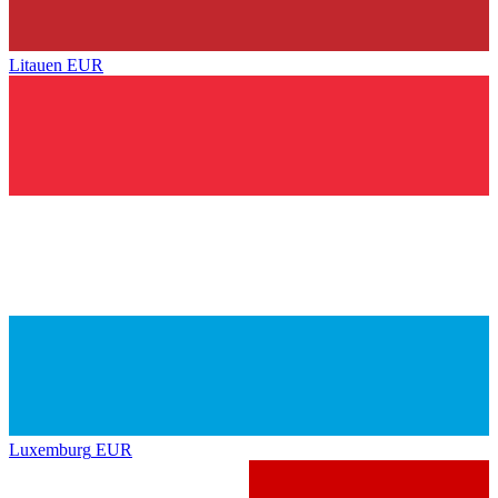
Litauen
EUR
Luxemburg
EUR