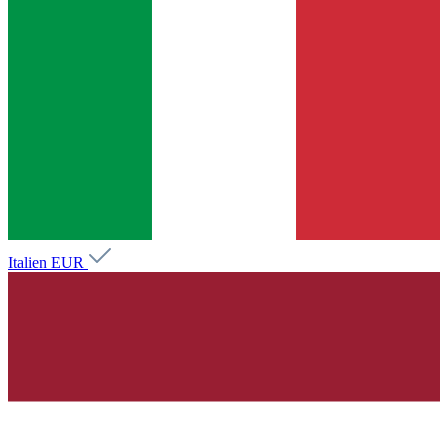
Italien
EUR