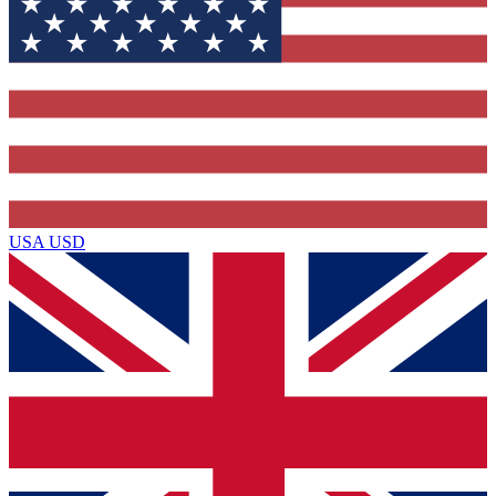
USA
USD