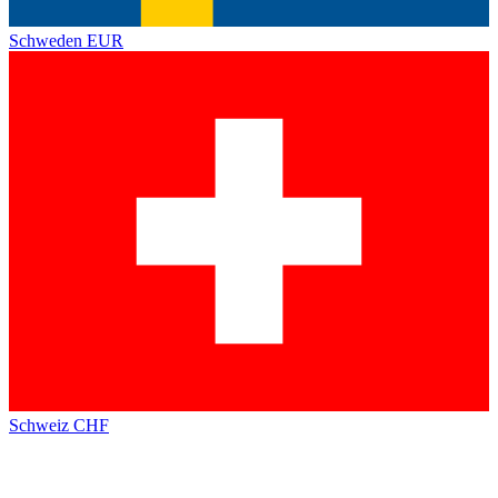
Schweden
EUR
Schweiz
CHF