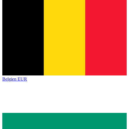
Belgien
EUR