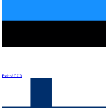
Estland
EUR