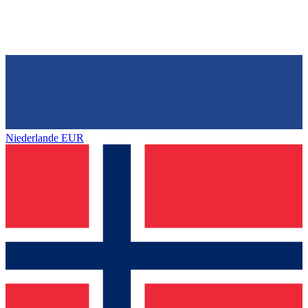
Niederlande
EUR