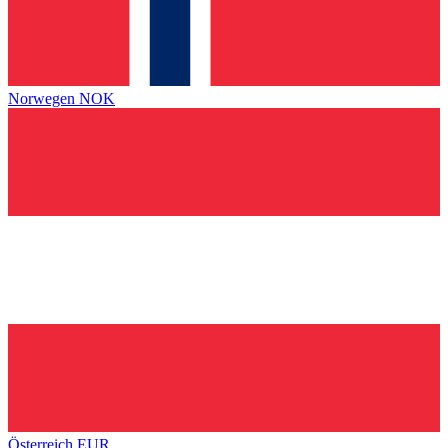
Norwegen
NOK
Österreich
EUR