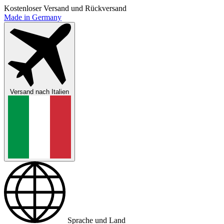
Kostenloser Versand und Rückversand
Made in Germany
Versand nach
Italien
Sprache und Land