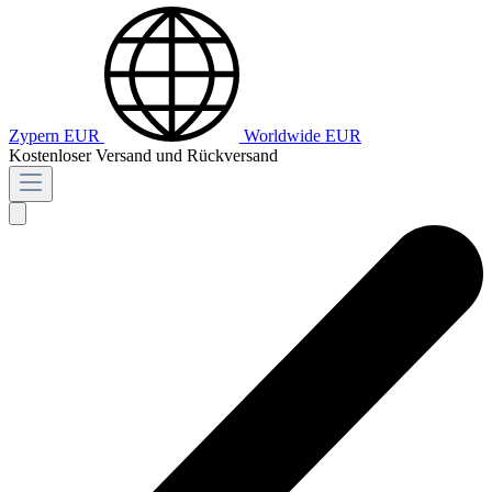
Zypern
EUR
Worldwide
EUR
Kostenloser Versand und Rückversand