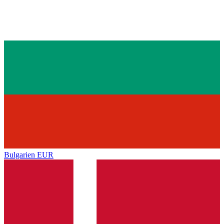
Bulgarien
EUR