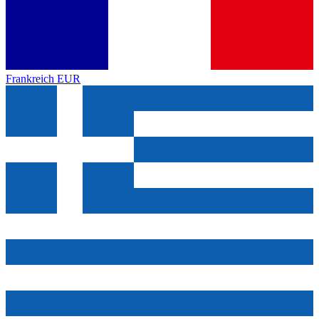
Frankreich
EUR