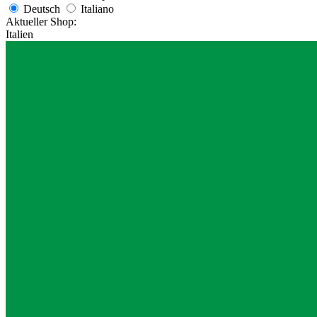
Deutsch
Italiano
Aktueller Shop:
Italien