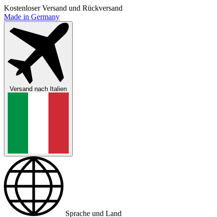
Kostenloser Versand und Rückversand
Made in Germany
Versand nach
Italien
Sprache und Land