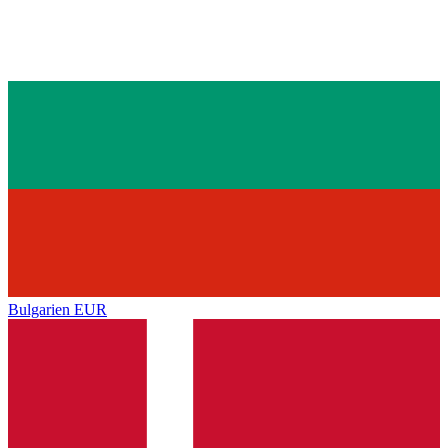
Bulgarien
EUR