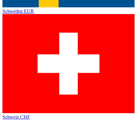
Schweden
EUR
Schweiz
CHF