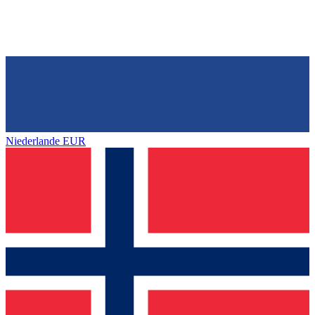
Niederlande
EUR