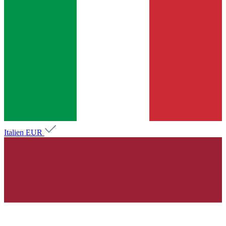
Italien
EUR