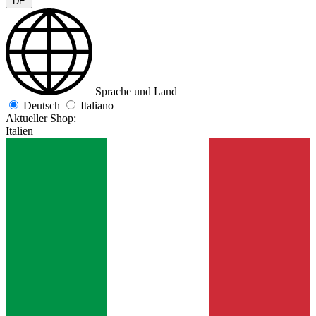
DE
Sprache und Land
Deutsch
Italiano
Aktueller Shop:
Italien