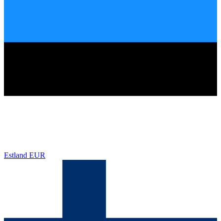
Estland
EUR