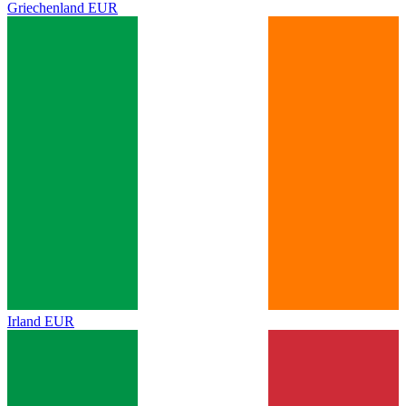
Griechenland
EUR
Irland
EUR