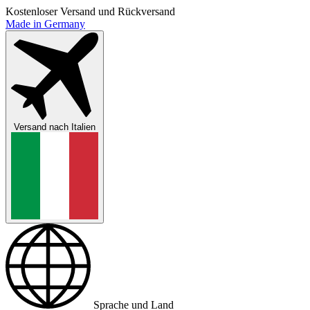
Kostenloser Versand und Rückversand
Made in Germany
Versand nach
Italien
Sprache und Land