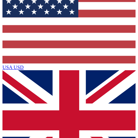
USA
USD