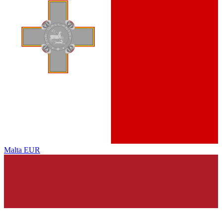
Malta
EUR