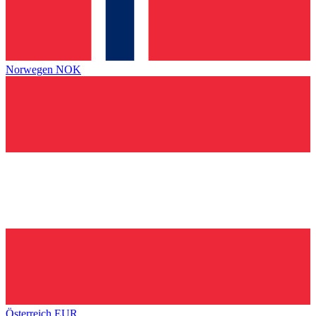
Norwegen
NOK
Österreich
EUR