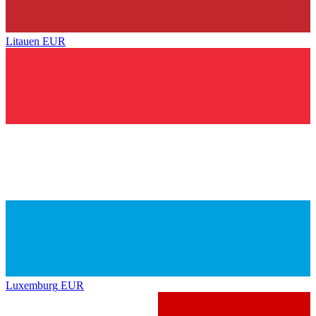
Litauen
EUR
Luxemburg
EUR