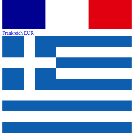
Frankreich
EUR