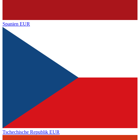
Spanien
EUR
Tschechische Republik
EUR