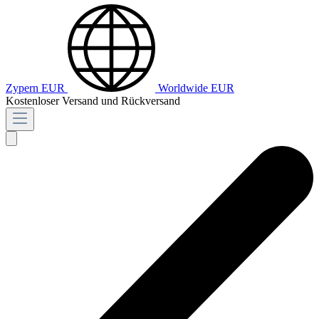
Zypern
EUR
Worldwide
EUR
Kostenloser Versand und Rückversand