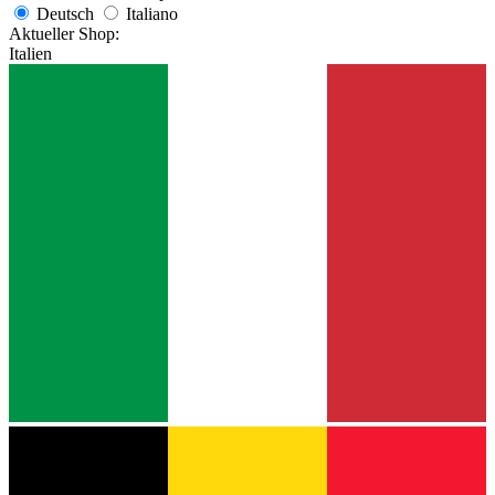
Deutsch
Italiano
Aktueller Shop:
Italien