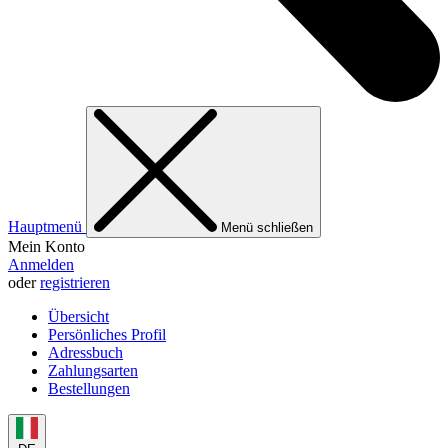
Hauptmenü
Menü schließen
Mein Konto
Anmelden
oder
registrieren
Übersicht
Persönliches Profil
Adressbuch
Zahlungsarten
Bestellungen