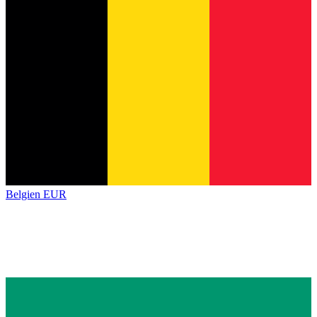
Belgien
EUR