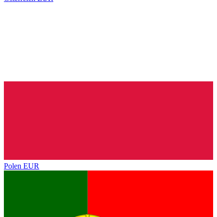
Polen
EUR