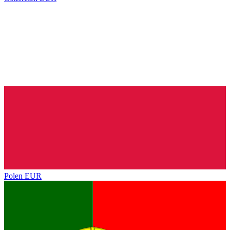
Polen
EUR