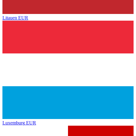
Litauen
EUR
Luxemburg
EUR