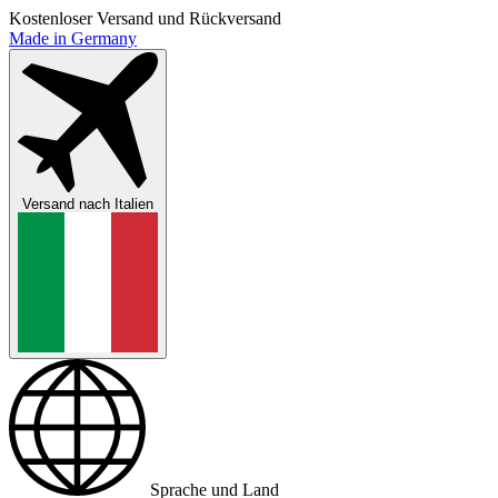
Kostenloser Versand und Rückversand
Made in Germany
Versand nach
Italien
Sprache und Land