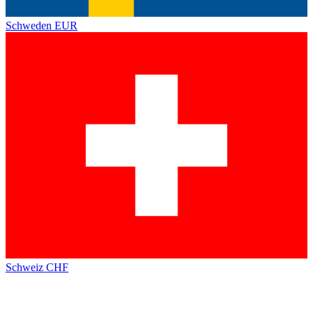
Schweden
EUR
Schweiz
CHF