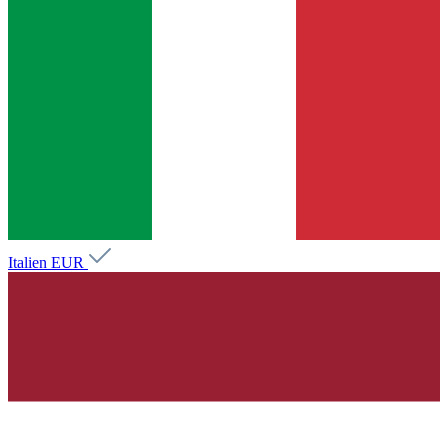
Italien
EUR