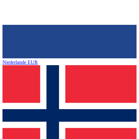
Niederlande
EUR