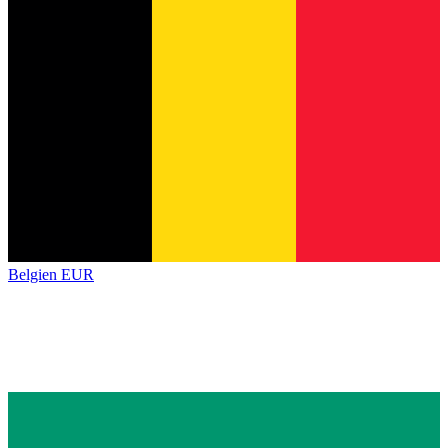
Belgien
EUR