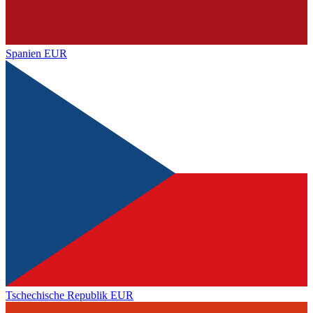
Spanien
EUR
Tschechische Republik
EUR