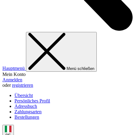
Hauptmenü
Menü schließen
Mein Konto
Anmelden
oder
registrieren
Übersicht
Persönliches Profil
Adressbuch
Zahlungsarten
Bestellungen