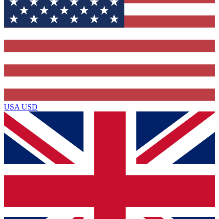
USA
USD