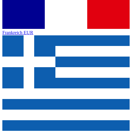
Frankreich
EUR