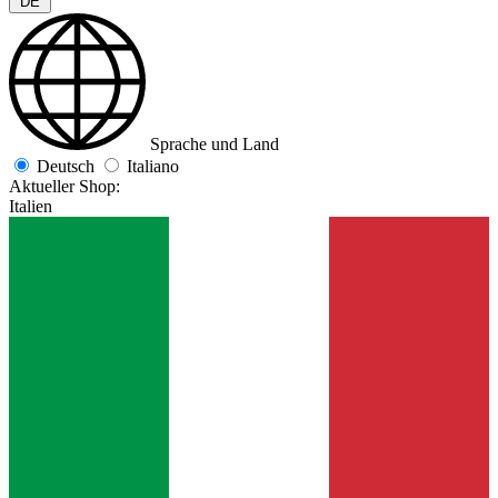
DE
Sprache und Land
Deutsch
Italiano
Aktueller Shop:
Italien