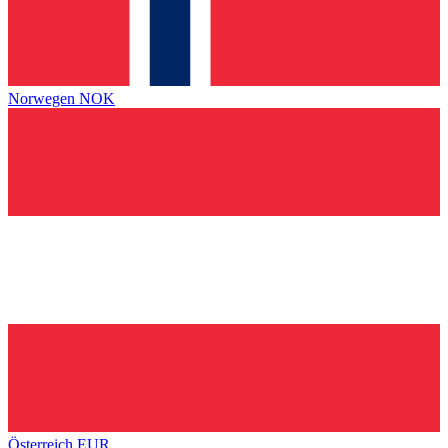
Norwegen
NOK
Österreich
EUR