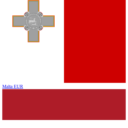
Malta
EUR