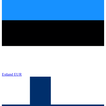
Estland
EUR