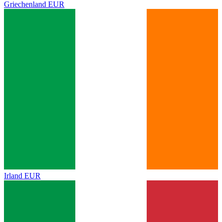
Griechenland
EUR
Irland
EUR