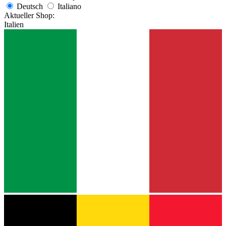
Deutsch
Italiano
Aktueller Shop:
Italien