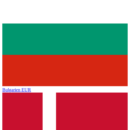
Bulgarien
EUR