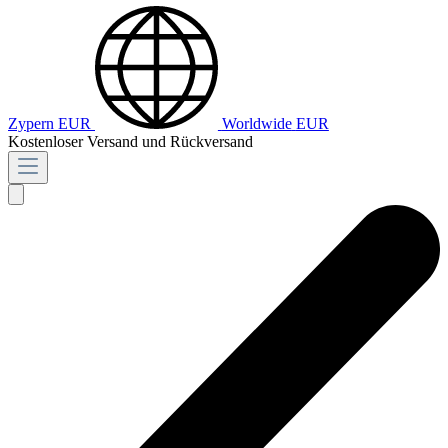
Zypern
EUR
Worldwide
EUR
Kostenloser Versand und Rückversand