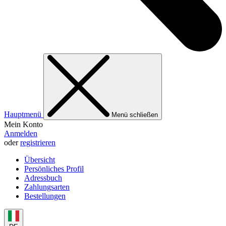
Hauptmenü
Menü schließen
Mein Konto
Anmelden
oder
registrieren
Übersicht
Persönliches Profil
Adressbuch
Zahlungsarten
Bestellungen