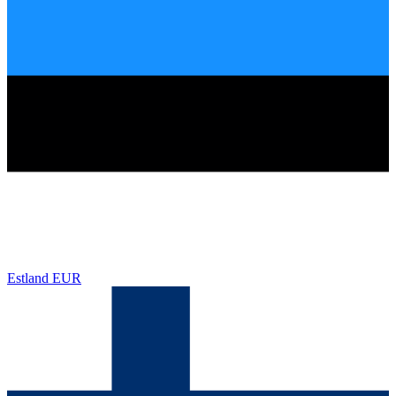
Estland
EUR