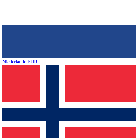
Niederlande
EUR