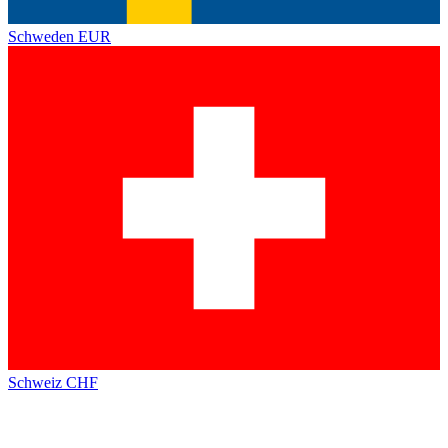
Schweden
EUR
Schweiz
CHF