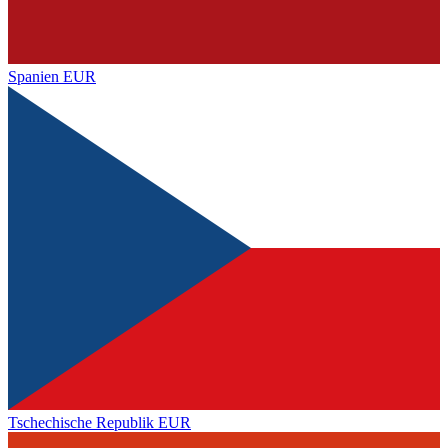
Spanien
EUR
Tschechische Republik
EUR