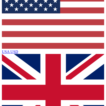
USA
USD