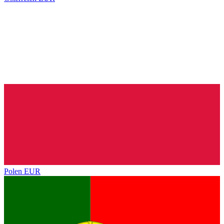
Polen
EUR