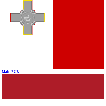
Malta
EUR