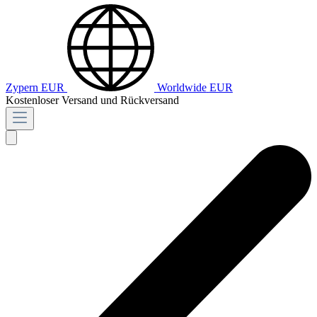
Zypern
EUR
Worldwide
EUR
Kostenloser Versand und Rückversand