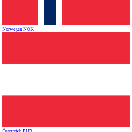
Norwegen
NOK
Österreich
EUR