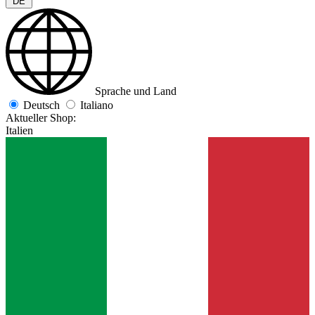
DE
Sprache und Land
Deutsch
Italiano
Aktueller Shop:
Italien