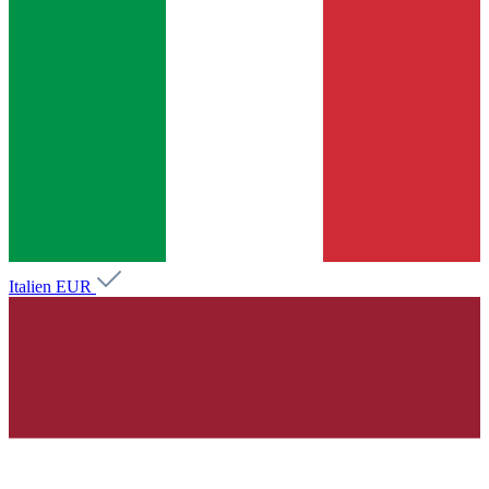
Italien
EUR