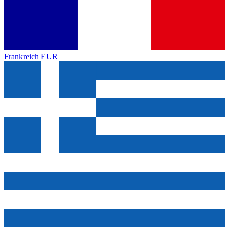
Frankreich
EUR