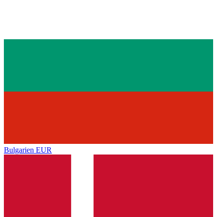
Bulgarien
EUR