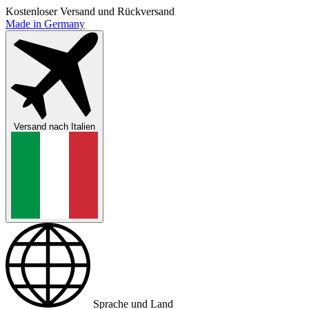
Kostenloser Versand und Rückversand
Made in Germany
Versand nach
Italien
Sprache und Land