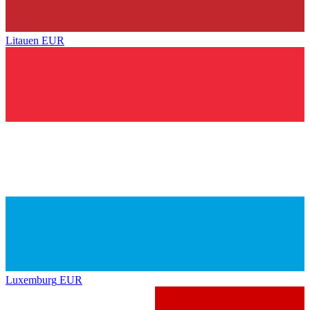
Litauen
EUR
Luxemburg
EUR