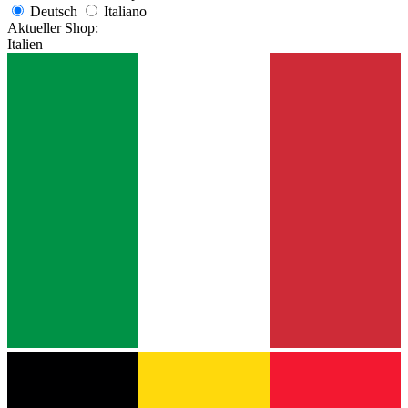
Deutsch
Italiano
Aktueller Shop:
Italien