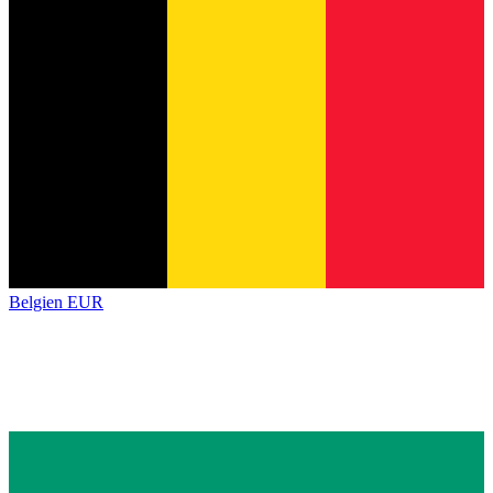
Belgien
EUR