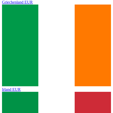
Griechenland
EUR
Irland
EUR