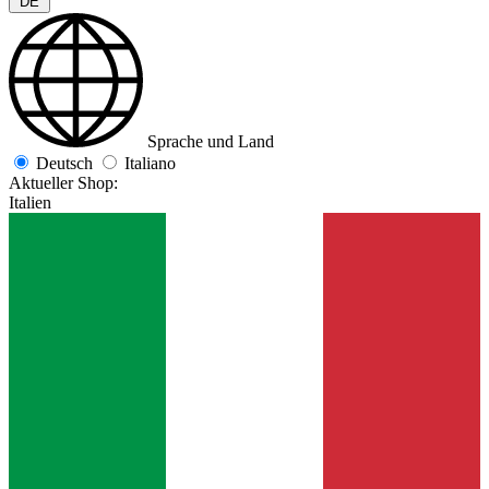
DE
Sprache und Land
Deutsch
Italiano
Aktueller Shop:
Italien