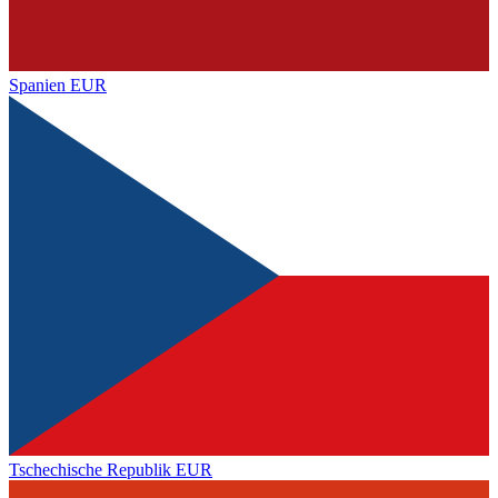
Spanien
EUR
Tschechische Republik
EUR