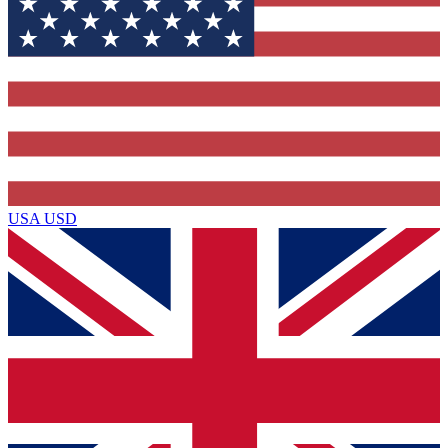
USA
USD