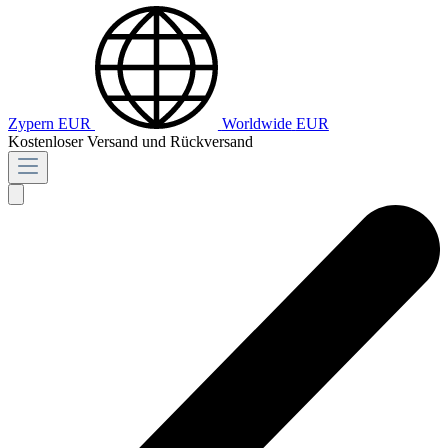
Zypern
EUR
Worldwide
EUR
Kostenloser Versand und Rückversand