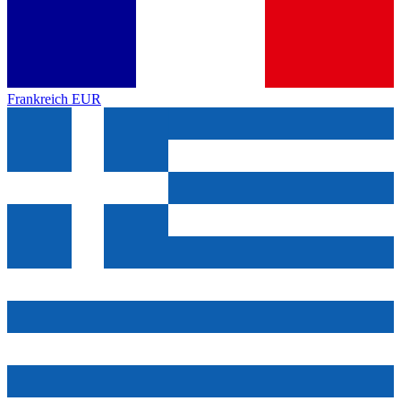
Frankreich
EUR