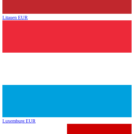
Litauen
EUR
Luxemburg
EUR