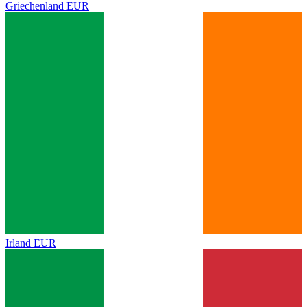
Griechenland
EUR
Irland
EUR