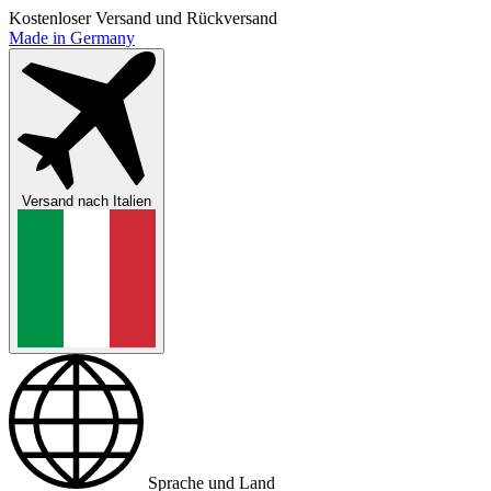
Kostenloser Versand und Rückversand
Made in Germany
Versand nach
Italien
Sprache und Land