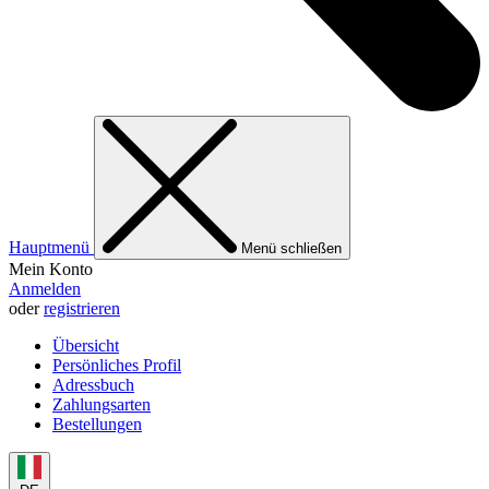
Hauptmenü
Menü schließen
Mein Konto
Anmelden
oder
registrieren
Übersicht
Persönliches Profil
Adressbuch
Zahlungsarten
Bestellungen