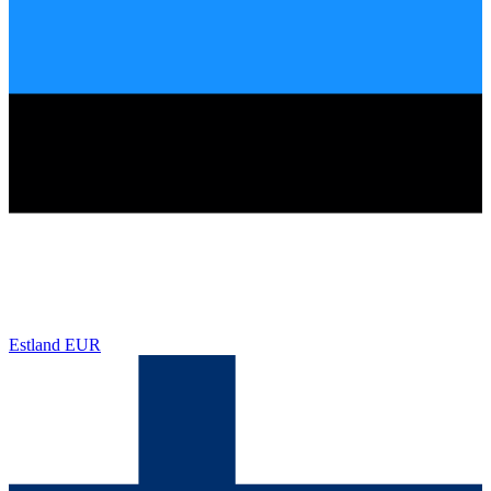
Estland
EUR