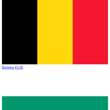
Belgien
EUR