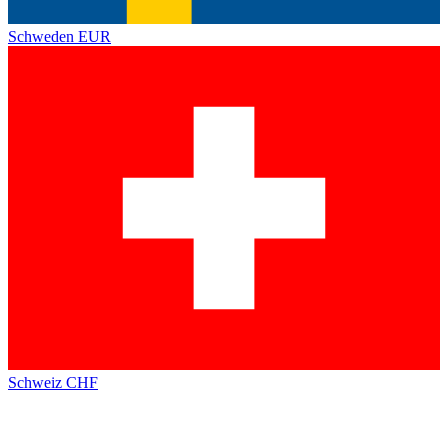
Schweden
EUR
Schweiz
CHF