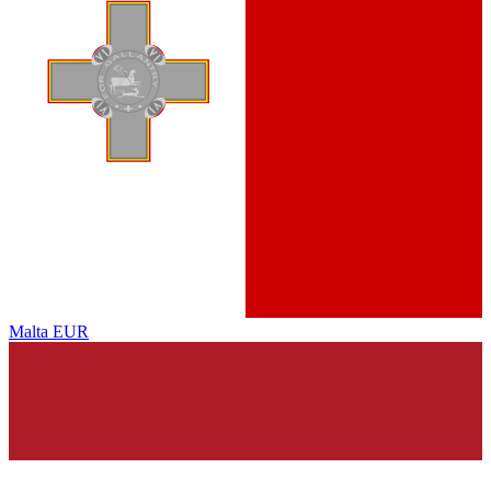
Malta
EUR