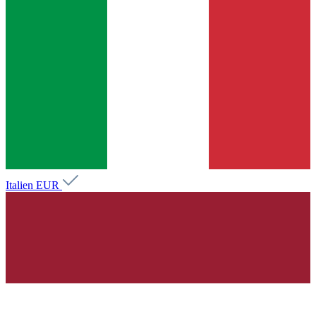
Italien
EUR