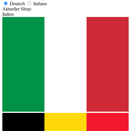
Deutsch
Italiano
Aktueller Shop:
Italien