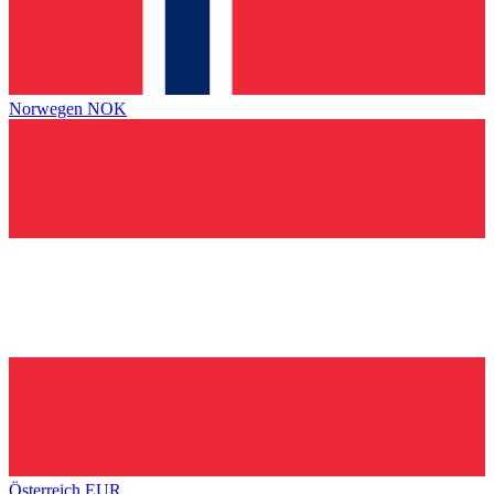
Norwegen
NOK
Österreich
EUR