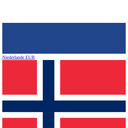
Niederlande
EUR