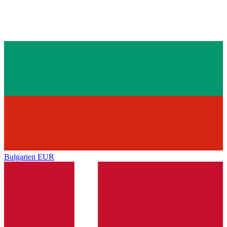
Bulgarien
EUR