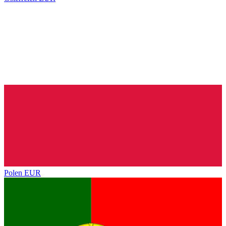
Polen
EUR