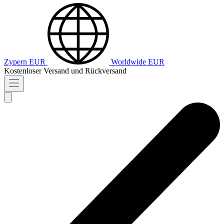
Zypern
EUR
Worldwide
EUR
Kostenloser Versand und Rückversand