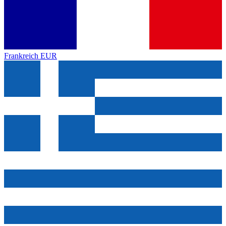
Frankreich
EUR