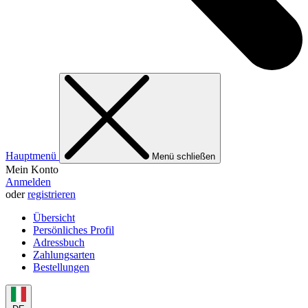
Hauptmenü
Menü schließen
Mein Konto
Anmelden
oder
registrieren
Übersicht
Persönliches Profil
Adressbuch
Zahlungsarten
Bestellungen