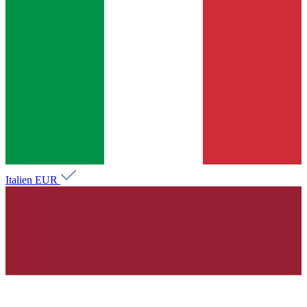
Italien
EUR