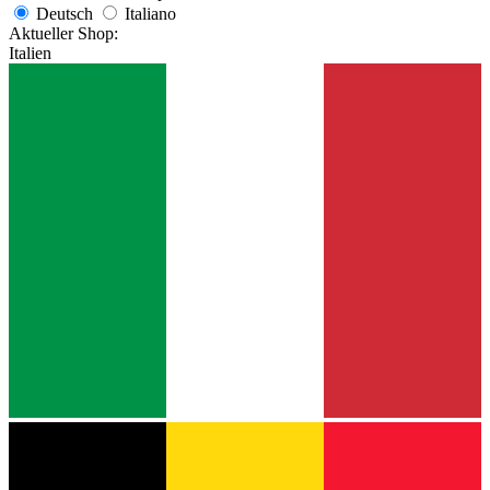
Deutsch
Italiano
Aktueller Shop:
Italien