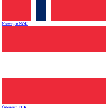
Norwegen
NOK
Österreich
EUR