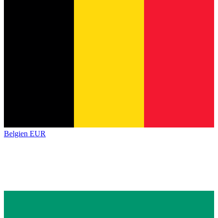
Belgien
EUR