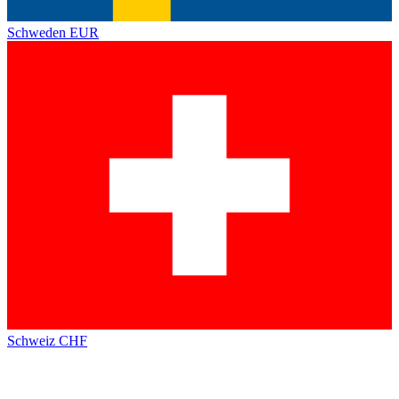
Schweden
EUR
Schweiz
CHF