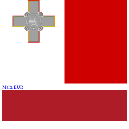
Malta
EUR