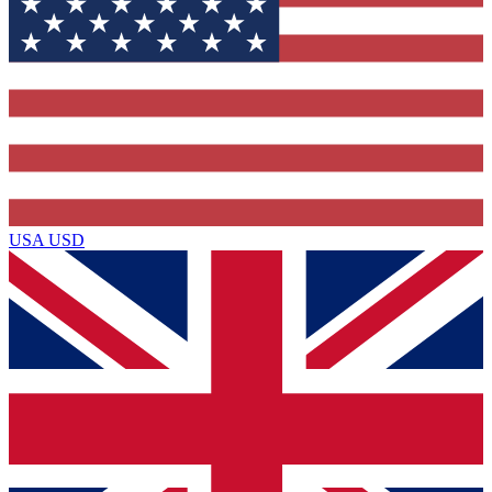
USA
USD