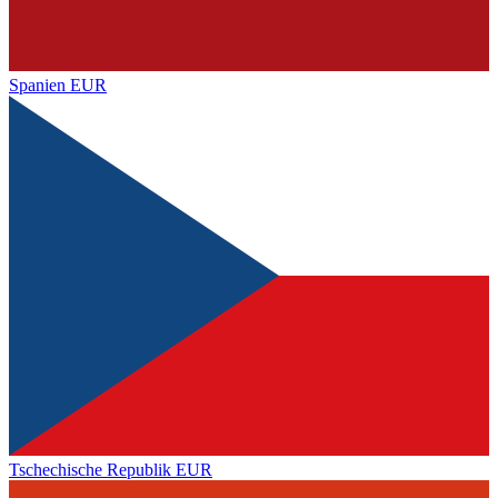
Spanien
EUR
Tschechische Republik
EUR