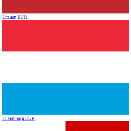
Litauen
EUR
Luxemburg
EUR