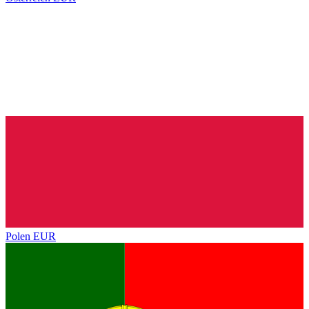
Polen
EUR