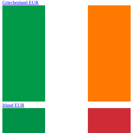
Griechenland
EUR
Irland
EUR