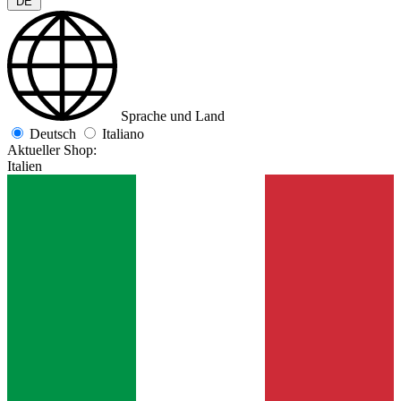
DE
Sprache und Land
Deutsch
Italiano
Aktueller Shop:
Italien