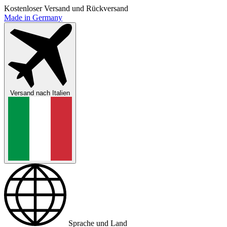
Kostenloser Versand und Rückversand
Made in Germany
Versand nach
Italien
Sprache und Land