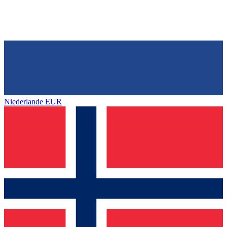
Niederlande
EUR