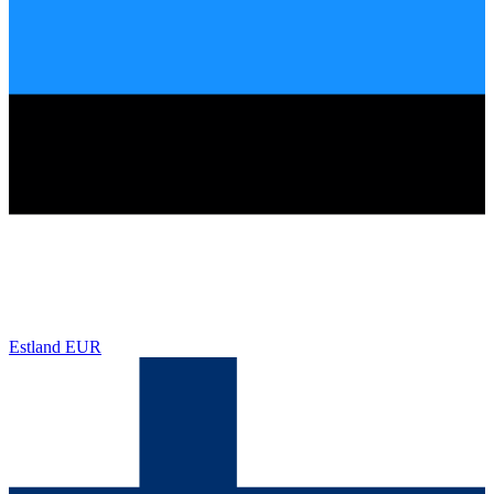
Estland
EUR