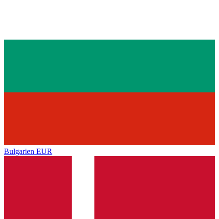
Bulgarien
EUR